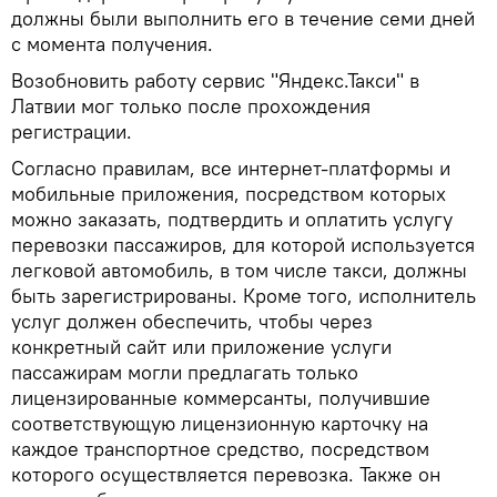
должны были выполнить его в течение семи дней
с момента получения.
Возобновить работу сервис "Яндекс.Такси" в
Латвии мог только после прохождения
регистрации.
Согласно правилам, все интернет-платформы и
мобильные приложения, посредством которых
можно заказать, подтвердить и оплатить услугу
перевозки пассажиров, для которой используется
легковой автомобиль, в том числе такси, должны
быть зарегистрированы. Кроме того, исполнитель
услуг должен обеспечить, чтобы через
конкретный сайт или приложение услуги
пассажирам могли предлагать только
лицензированные коммерсанты, получившие
соответствующую лицензионную карточку на
каждое транспортное средство, посредством
которого осуществляется перевозка. Также он