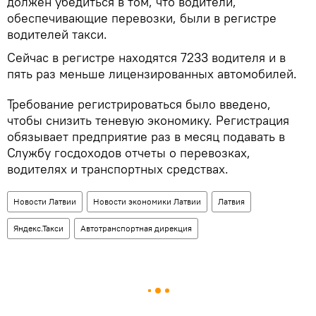
должен убедиться в том, что водители,
обеспечивающие перевозки, были в регистре
водителей такси.
Сейчас в регистре находятся 7233 водителя и в
пять раз меньше лицензированных автомобилей.
Требование регистрироваться было введено,
чтобы снизить теневую экономику. Регистрация
обязывает предприятие раз в месяц подавать в
Службу госдоходов отчеты о перевозках,
водителях и транспортных средствах.
Новости Латвии
Новости экономики Латвии
Латвия
Яндекс.Такси
Автотранспортная дирекция