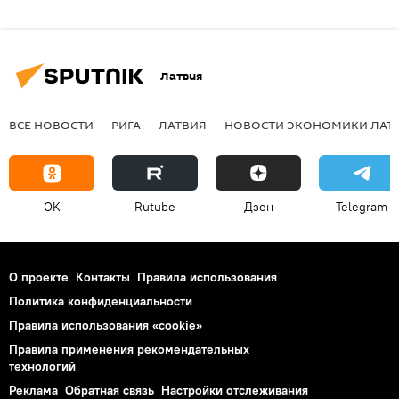
Латвия
ВСЕ НОВОСТИ
РИГА
ЛАТВИЯ
НОВОСТИ ЭКОНОМИКИ ЛАТ
OK
Rutube
Дзен
Telegram
О проекте
Контакты
Правила использования
Политика конфиденциальности
Правила использования «cookie»
Правила применения рекомендательных
технологий
Реклама
Обратная связь
Настройки отслеживания