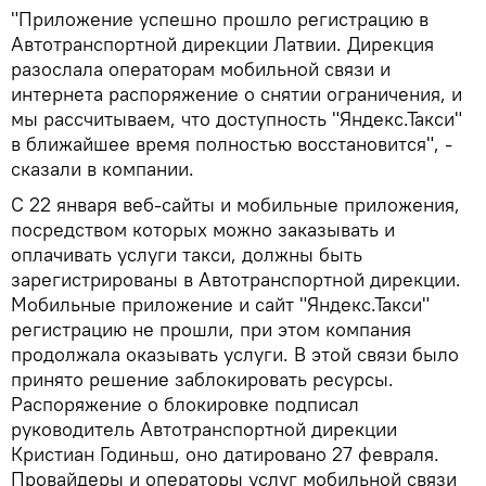
"Приложение успешно прошло регистрацию в
Автотранспортной дирекции Латвии. Дирекция
разослала операторам мобильной связи и
интернета распоряжение о снятии ограничения, и
мы рассчитываем, что доступность "Яндекс.Такси"
в ближайшее время полностью восстановится", -
сказали в компании.
С 22 января веб-сайты и мобильные приложения,
посредством которых можно заказывать и
оплачивать услуги такси, должны быть
зарегистрированы в Автотранспортной дирекции.
Мобильные приложение и сайт "Яндекс.Такси"
регистрацию не прошли, при этом компания
продолжала оказывать услуги. В этой связи было
принято решение заблокировать ресурсы.
Распоряжение о блокировке подписал
руководитель Автотранспортной дирекции
Кристиан Годиньш, оно датировано 27 февраля.
Провайдеры и операторы услуг мобильной связи