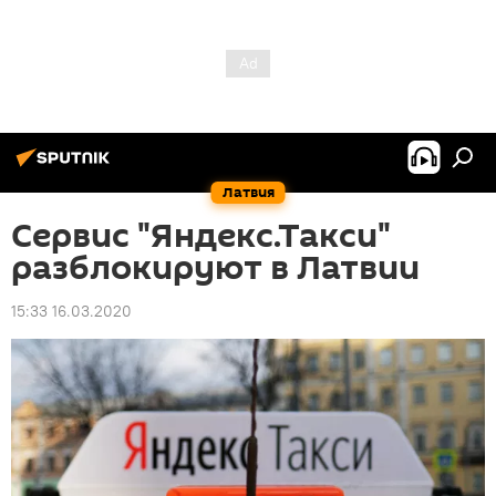
Латвия
Сервис "Яндекс.Такси"
разблокируют в Латвии
15:33 16.03.2020