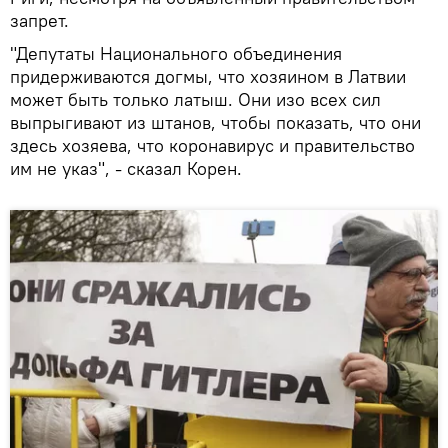
запрет.
"Депутаты Национального объединения
придерживаются догмы, что хозяином в Латвии
может быть только латыш. Они изо всех сил
выпрыгивают из штанов, чтобы показать, что они
здесь хозяева, что коронавирус и правительство
им не указ", - сказал Корен.