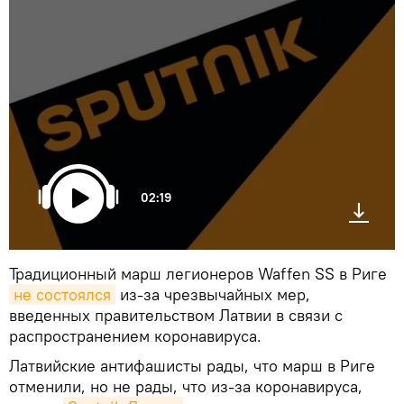
02:19
Традиционный марш легионеров Waffen SS в Риге
не состоялся
из-за чрезвычайных мер,
введенных правительством Латвии в связи с
распространением коронавируса.
Латвийские антифашисты рады, что марш в Риге
отменили, но не рады, что из-за коронавируса,