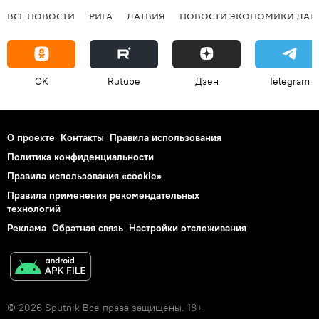
ВСЕ НОВОСТИ
РИГА
ЛАТВИЯ
НОВОСТИ ЭКОНОМИКИ ЛАТ
OK
Rutube
Дзен
Telegram
О проекте
Контакты
Правила использования
Политика конфиденциальности
Правила использования «cookie»
Правила применения рекомендательных
технологий
Реклама
Обратная связь
Настройки отслеживания
© 2026 Sputnik Все права защищены. 18+