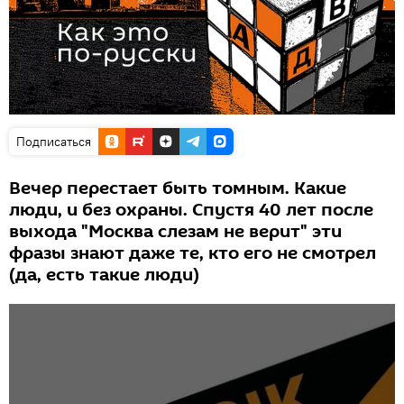
Подписаться
Вечер перестает быть томным. Какие
люди, и без охраны. Спустя 40 лет после
выхода "Москва слезам не верит" эти
фразы знают даже те, кто его не смотрел
(да, есть такие люди)