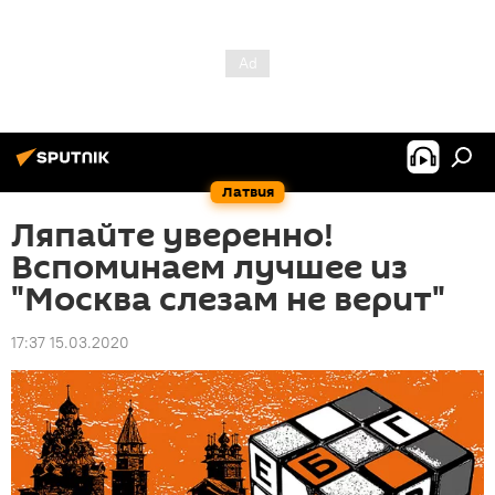
Латвия
Ляпайте уверенно!
Вспоминаем лучшее из
"Москва слезам не верит"
17:37 15.03.2020