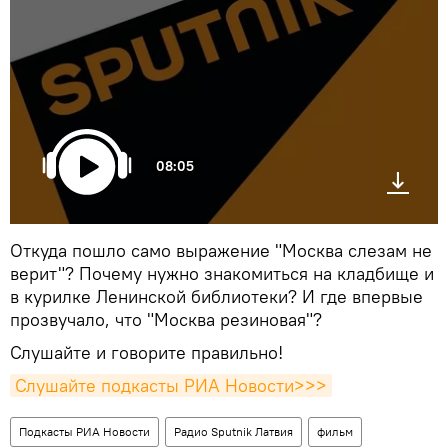
08:05
Откуда пошло само выражение "Москва слезам не
верит"? Почему нужно знакомиться на кладбище и
в курилке Ленинской библиотеки? И где впервые
прозвучало, что "Москва резиновая"?
Слушайте и говорите правильно!
Слушайте подкасты РИА Новости>>>
Подкасты РИА Новости
Радио Sputnik Латвия
фильм