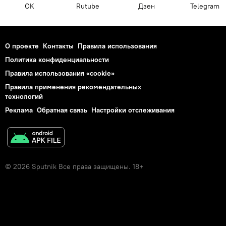
OK
Rutube
Дзен
Telegram
О проекте
Контакты
Правила использования
Политика конфиденциальности
Правила использования «cookie»
Правила применения рекомендательных
технологий
Реклама
Обратная связь
Настройки отслеживания
© 2026 Sputnik Все права защищены. 18+