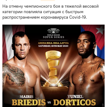
На отмену чемпионского боя в тяжелой весовой
категории повлияла ситуация с быстрым
распространением коронавируса Covid-19.