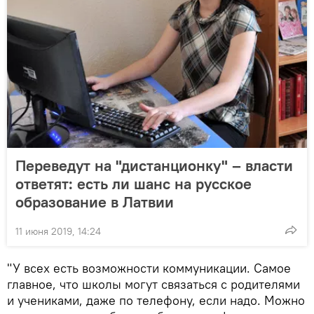
Переведут на "дистанционку" – власти
ответят: есть ли шанс на русское
образование в Латвии
11 июня 2019, 14:24
"У всех есть возможности коммуникации. Самое
главное, что школы могут связаться с родителями
и учениками, даже по телефону, если надо. Можно