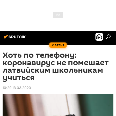
Латвия
Хоть по телефону:
коронавирус не помешает
латвийским школьникам
учиться
10:29 13.03.2020