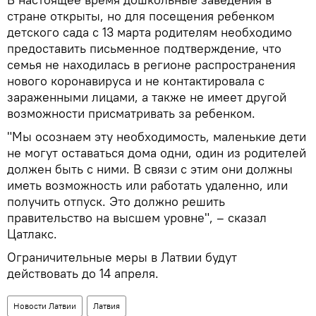
стране открыты, но для посещения ребенком
детского сада с 13 марта родителям необходимо
предоставить письменное подтверждение, что
семья не находилась в регионе распространения
нового коронавируса и не контактировала с
зараженными лицами, а также не имеет другой
возможности присматривать за ребенком.
"Мы осознаем эту необходимость, маленькие дети
не могут оставаться дома одни, один из родителей
должен быть с ними. В связи с этим они должны
иметь возможность или работать удаленно, или
получить отпуск. Это должно решить
правительство на высшем уровне", – сказал
Цатлакс.
Ограничительные меры в Латвии будут
действовать до 14 апреля.
Новости Латвии
Латвия