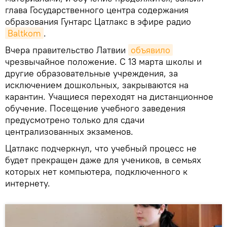
глава Государственного центра содержания
образования Гунтарс Цатлакс в эфире радио
Baltkom
.
Вчера правительство Латвии
объявило
чрезвычайное положение. С 13 марта школы и
другие образовательные учреждения, за
исключением дошкольных, закрываются на
карантин. Учащиеся переходят на дистанционное
обучение. Посещение учебного заведения
предусмотрено только для сдачи
централизованных экзаменов.
Цатлакс подчеркнул, что учебный процесс не
будет прекращен даже для учеников, в семьях
которых нет компьютера, подключенного к
интернету.