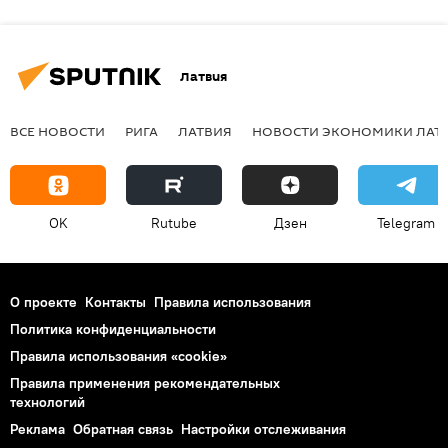
Латвия
ВСЕ НОВОСТИ
РИГА
ЛАТВИЯ
НОВОСТИ ЭКОНОМИКИ ЛАТ
OK
Rutube
Дзен
Telegram
О проекте
Контакты
Правила использования
Политика конфиденциальности
Правила использования «cookie»
Правила применения рекомендательных
технологий
Реклама
Обратная связь
Настройки отслеживания