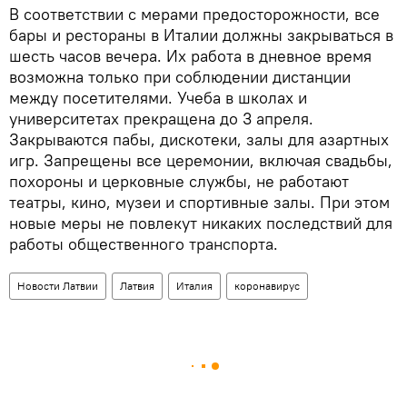
В соответствии с мерами предосторожности, все
бары и рестораны в Италии должны закрываться в
шесть часов вечера. Их работа в дневное время
возможна только при соблюдении дистанции
между посетителями. Учеба в школах и
университетах прекращена до 3 апреля.
Закрываются пабы, дискотеки, залы для азартных
игр. Запрещены все церемонии, включая свадьбы,
похороны и церковные службы, не работают
театры, кино, музеи и спортивные залы. При этом
новые меры не повлекут никаких последствий для
работы общественного транспорта.
Новости Латвии
Латвия
Италия
коронавирус