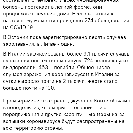
болезнь протекает в легкой форме, они
продолжают лечение дома. Всего в Латвии к
настоящему моменту проведено 274 обследования
на COVID-19.
В Эстонии пока зарегистрировано десять случаев
заболевания, в Литве - один.
В Италии зафиксированы более 9,1 тысячи случаев
заражения новым типом вируса, 724 человека уже
выздоровели, 463 – погибли. Общее число
случаев заражения коронавирусом в Италии за
сутки выросло почти на 2 тысячи, жертв стало
больше почти на 100.
Премьер-министр страны Джузеппе Конте объявил
в понедельник, что меры по ограничению
передвижения и другие карантинные меры из-за
вспышки коронавируса будут распространены на
всю территорию страны.