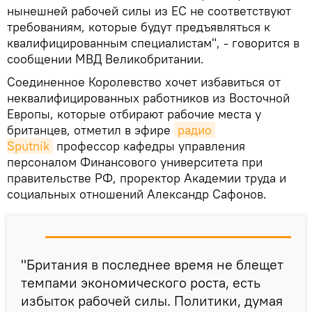
нынешней рабочей силы из ЕС не соответствуют
требованиям, которые будут предъявляться к
квалифицированным специалистам", - говорится в
сообщении МВД Великобритании.
Соединенное Королевство хочет избавиться от
неквалифицированных работников из Восточной
Европы, которые отбирают рабочие места у
британцев, отметил в эфире
радио 
Sputnik
профессор кафедры управления
персоналом Финансового университета при
правительстве РФ, проректор Академии труда и
социальных отношений Александр Сафонов.
"Британия в последнее время не блещет
темпами экономического роста, есть
избыток рабочей силы. Политики, думая