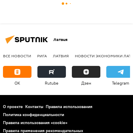
Латвия
ВСЕ НОВОСТИ
РИГА
ЛАТВИЯ
НОВОСТИ ЭКОНОМИКИ ЛАТ
OK
Rutube
Дзен
Telegram
О проекте
Контакты
Правила использования
Политика конфиденциальности
Правила использования «cookie»
Правила применения рекомендательных