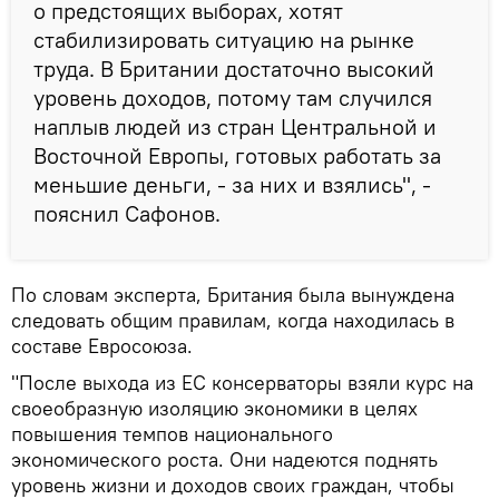
о предстоящих выборах, хотят
стабилизировать ситуацию на рынке
труда. В Британии достаточно высокий
уровень доходов, потому там случился
наплыв людей из стран Центральной и
Восточной Европы, готовых работать за
меньшие деньги, - за них и взялись", -
пояснил Сафонов.
По словам эксперта, Британия была вынуждена
следовать общим правилам, когда находилась в
составе Евросоюза.
"После выхода из ЕС консерваторы взяли курс на
своеобразную изоляцию экономики в целях
повышения темпов национального
экономического роста. Они надеются поднять
уровень жизни и доходов своих граждан, чтобы