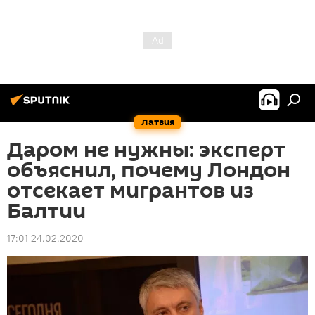
Латвия
Даром не нужны: эксперт
объяснил, почему Лондон
отсекает мигрантов из
Балтии
17:01 24.02.2020