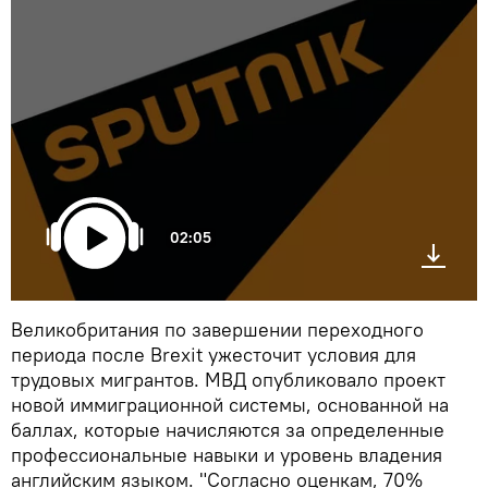
02:05
Великобритания по завершении переходного
периода после Brexit ужесточит условия для
трудовых мигрантов. МВД опубликовало проект
новой иммиграционной системы, основанной на
баллах, которые начисляются за определенные
профессиональные навыки и уровень владения
английским языком. "Согласно оценкам, 70%