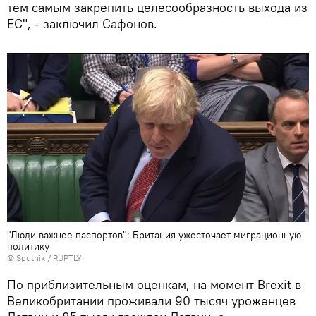
тем самым закрепить целесообразность выхода из
ЕС", - заключил Сафонов.
"Люди важнее паспортов": Британия ужесточает миграционную
политику
© Sputnik / RUPTLY
По приблизительным оценкам, на момент Brexit в
Великобритании проживали 90 тысяч уроженцев