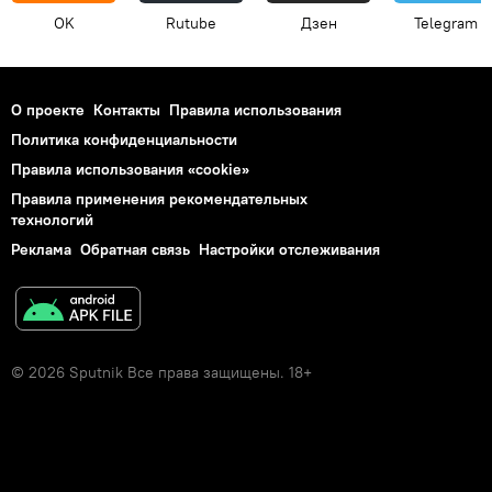
OK
Rutube
Дзен
Telegram
О проекте
Контакты
Правила использования
Политика конфиденциальности
Правила использования «cookie»
Правила применения рекомендательных
технологий
Реклама
Обратная связь
Настройки отслеживания
© 2026 Sputnik Все права защищены. 18+