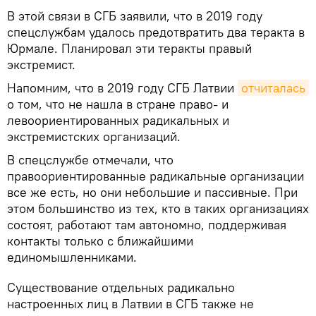
В этой связи в СГБ заявили, что в 2019 году
спецслужбам удалось предотвратить два теракта в
Юрмале. Планировал эти теракты правый
экстремист.
Напомним, что в 2019 году СГБ Латвии
отчиталась
о том, что не нашла в стране право- и
левоориентированных радикальных и
экстремистских организаций.
В спецслужбе отмечали, что
правоориентированные радикальные организации
все же есть, но они небольшие и пассивные. При
этом большинство из тех, кто в таких организациях
состоят, работают там автономно, поддерживая
контакты только с ближайшими
единомышленниками.
Существование отдельных радикально
настроенных лиц в Латвии в СГБ также не