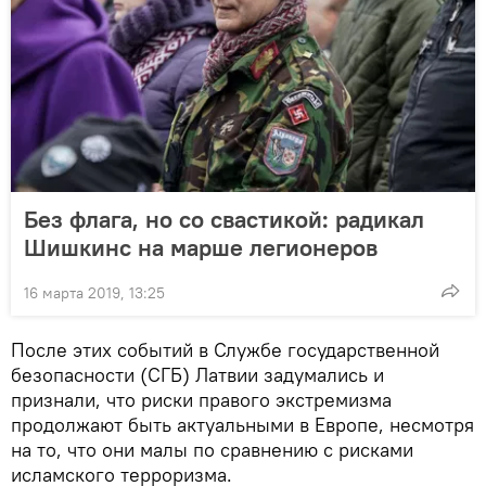
Без флага, но со свастикой: радикал
Шишкинс на марше легионеров
16 марта 2019, 13:25
После этих событий в Службе государственной
безопасности (СГБ) Латвии задумались и
признали, что риски правого экстремизма
продолжают быть актуальными в Европе, несмотря
на то, что они малы по сравнению с рисками
исламского терроризма.