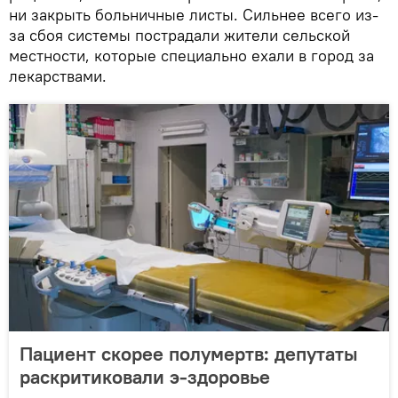
ни закрыть больничные листы. Сильнее всего из-
за сбоя системы пострадали жители сельской
местности, которые специально ехали в город за
лекарствами.
Пациент скорее полумертв: депутаты
раскритиковали э-здоровье