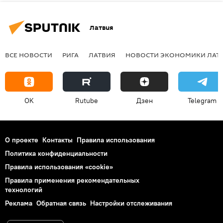
Латвия
ВСЕ НОВОСТИ
РИГА
ЛАТВИЯ
НОВОСТИ ЭКОНОМИКИ ЛАТ
OK
Rutube
Дзен
Telegram
О проекте
Контакты
Правила использования
Политика конфиденциальности
Правила использования «cookie»
Правила применения рекомендательных
технологий
Реклама
Обратная связь
Настройки отслеживания