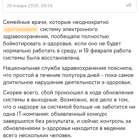
29 января 2020, 08:24
Семейные врачи, которые неоднократно
критиковали
систему электронного
здравоохранения, пообещали полностью
бойкотировать э-здоровье, если оно не будет
нормально работать в среду, и 19 февраля работа
системы была восстановлена.
Национальная служба здравоохранения пояснила,
что простой в течение полутора дней - пока самое
длительное нарушение деятельности э-здоровья.
Скорее всего, сбой произошел в ходе обновления
системы в выходные. Возможно, все дело в том,
что о надзоре за системой больше не заботится ни
одна IT-компания: объявленный конкурс
завершился без результата, и сейчас контроль за
обновлениями э-здоровья находится в ведении
всего нескольких человек.