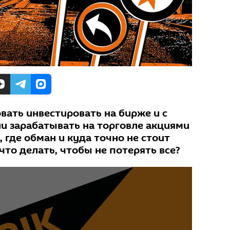
вать инвестировать на бирже и с
ли зарабатывать на торговле акциями
, где обман и куда точно не стоит
что делать, чтобы не потерять все?