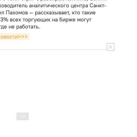
ководитель аналитического центра Санкт-
л Пахомов — рассказывает, кто такие
 3% всех торгующих на бирже могут
де не работать.
Новости>>>