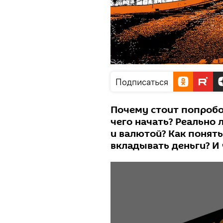
Подписаться
Почему стоит попробо
чего начать? Реально 
и валютой? Как понять
вкладывать деньги? И 