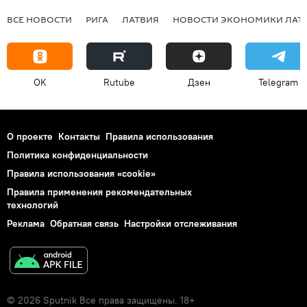
ВСЕ НОВОСТИ
РИГА
ЛАТВИЯ
НОВОСТИ ЭКОНОМИКИ ЛАТ
OK
Rutube
Дзен
Telegram
О проекте
Контакты
Правила использования
Политика конфиденциальности
Правила использования «cookie»
Правила применения рекомендательных
технологий
Реклама
Обратная связь
Настройки отслеживания
© 2026 Sputnik Все права защищены. 18+