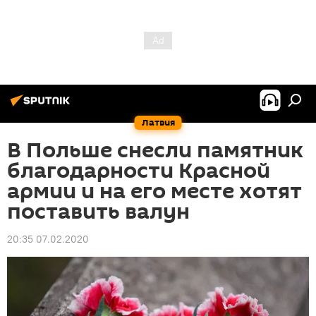
Латвия
В Польше снесли памятник
благодарности Красной
армии и на его месте хотят
поставить валун
20:35 07.02.2020