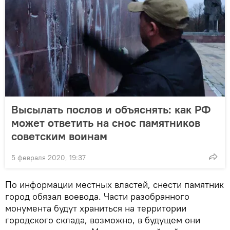
Высылать послов и объяснять: как РФ
может ответить на снос памятников
советским воинам
5 февраля 2020, 19:37
По информации местных властей, снести памятник
город обязал воевода. Части разобранного
монумента будут храниться на территории
городского склада, возможно, в будущем они