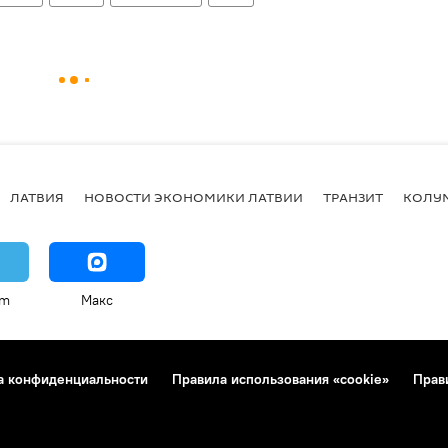
ЛАТВИЯ
НОВОСТИ ЭКОНОМИКИ ЛАТВИИ
ТРАНЗИТ
КОЛУ
am
Макс
а конфиденциальности
Правила использования «cookie»
Прав