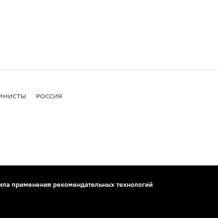
МНИСТЫ
РОССИЯ
ила применения рекомендательных технологий