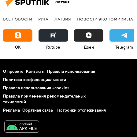
Латвия
ВСЕ НОВОСТИ
РИГА
ЛАТВИЯ
НОВОСТИ ЭКОНОМИКИ ЛАТ
OK
Rutube
Дзен
Telegram
О проекте
Контакты
Правила использования
Политика конфиденциальности
Правила использования «cookie»
Правила применения рекомендательных
технологий
Реклама
Обратная связь
Настройки отслеживания