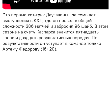
Это первые хет-трик Даугавиньш за семь лет
выступления в КХЛ, где он провел в общей
сложности 386 матчей и забросил 96 шайб. В этом
сезоне на счету Каспарса значится пятнадцать
голов и двадцать результативных передач. По
результативности он уступает в команде только
Артему Федорову (16+20).