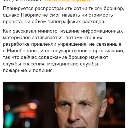
Планируется распространить сотни тысяч брошюр,
однако Пабрикс не смог назвать ни стоимость
проекта, ни объем типографских расходов.
Как рассказал министр, издание информационных
материалов затягивается, потому что к их
разработке привлекли учреждения, не связанные
с Минобороны, и негосударственные организации,
так что сейчас содержание брошюр изучают
службы спасения, медицинские службы,
пожарные и полиция.