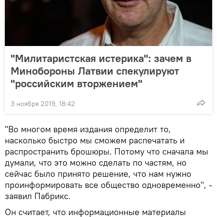
"Милитаристская истерика": зачем в
Минобороны Латвии спекулируют
"российским вторжением"
3 ноября 2019, 18:42
"Во многом время издания определит то,
насколько быстро мы сможем распечатать и
распространить брошюры. Потому что сначала мы
думали, что это можно сделать по частям, но
сейчас было принято решение, что нам нужно
проинформировать все общество одновременно", -
заявил Пабрикс.
Он считает, что информационные материалы