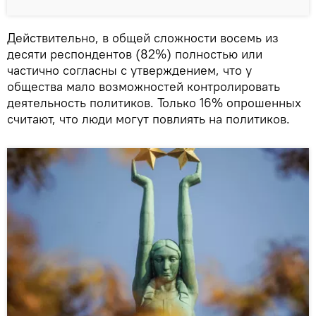
Действительно, в общей сложности восемь из
десяти респондентов (82%) полностью или
частично согласны с утверждением, что у
общества мало возможностей контролировать
деятельность политиков. Только 16% опрошенных
считают, что люди могут повлиять на политиков.