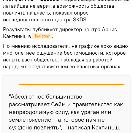
латвийцев не верит в возможность общества
повлиять на власть, показал опрос
исследовательского центра SKDS.
Результаты публикует директор центра Арнис
Кактиньш в
Twitter
.
По мнению исследователя, на графике ярко видно
многолетнее ощущение беспомощности, которое
испытывает общество, наблюдая за работой
народных представителей во властных органах.
"Абсолютное большинство
рассматривает Сейм и правительство как
непреодолимую силу, как ураган или
землетрясение, на которое нам не
суждено повлиять", - написал Кактиньш.