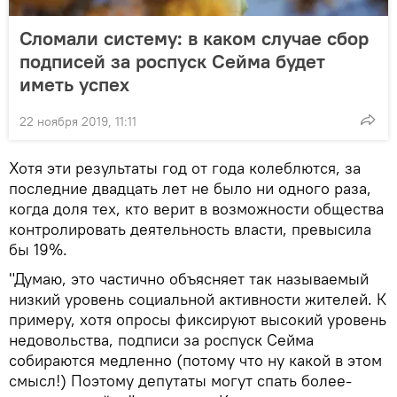
Сломали систему: в каком случае сбор
подписей за роспуск Сейма будет
иметь успех
22 ноября 2019, 11:11
Хотя эти результаты год от года колеблются, за
последние двадцать лет не было ни одного раза,
когда доля тех, кто верит в возможности общества
контролировать деятельность власти, превысила
бы 19%.
"Думаю, это частично объясняет так называемый
низкий уровень социальной активности жителей. К
примеру, хотя опросы фиксируют высокий уровень
недовольства, подписи за роспуск Сейма
собираются медленно (потому что ну какой в этом
смысл!) Поэтому депутаты могут спать более-