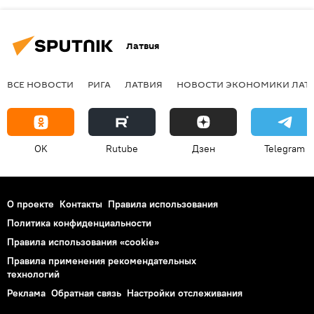
Латвия
ВСЕ НОВОСТИ
РИГА
ЛАТВИЯ
НОВОСТИ ЭКОНОМИКИ ЛАТ
OK
Rutube
Дзен
Telegram
О проекте
Контакты
Правила использования
Политика конфиденциальности
Правила использования «cookie»
Правила применения рекомендательных
технологий
Реклама
Обратная связь
Настройки отслеживания