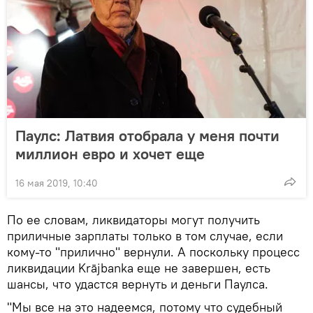
Паулс: Латвия отобрала у меня почти
миллион евро и хочет еще
16 мая 2019, 10:40
По ее словам, ликвидаторы могут получить
приличные зарплаты только в том случае, если
кому-то "прилично" вернули. А поскольку процесс
ликвидации Krājbanka еще не завершен, есть
шансы, что удастся вернуть и деньги Паулса.
"Мы все на это надеемся, потому что судебный