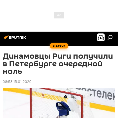
Латвия
Динамовцы Риги получили
в Петербурге очередной
ноль
08:53 15.01.2020