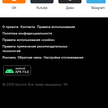
OK
Rutube
Дзен
Telegram
О проекте
Контакты
Правила использования
Политика конфиденциальности
Правила использования «cookie»
Правила применения рекомендательных
технологий
Реклама
Обратная связь
Настройки отслеживания
© 2026 Sputnik Все права защищены. 18+