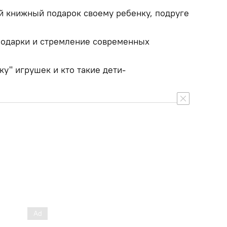
ий книжный подарок своему ребенку, подруге
 подарки и стремление современных
ку" игрушек и кто такие дети-