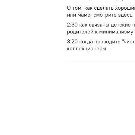
О том, как сделать хорош
или маме, смотрите здесь.
2:30 как связаны детские
родителей к минимализму
3:20 когда проводить "чист
коллекционеры