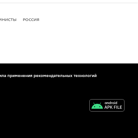
МНИСТЫ
РОССИЯ
ила применения рекомендательных технологий