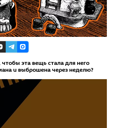
 чтобы эта вещь стала для него
омана и выброшена через неделю?