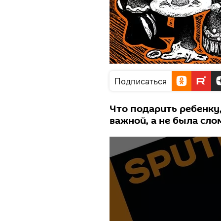
Подписаться
Что подарить ребенку,
важной, а не была сл