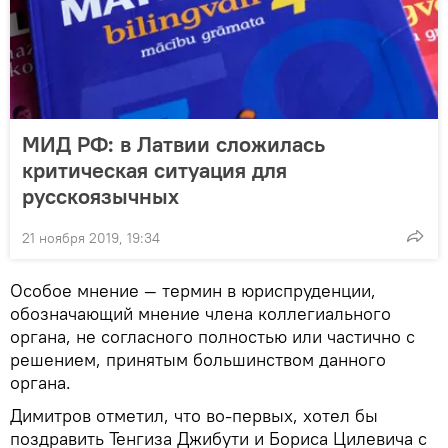
МИД РФ: в Латвии сложилась
критическая ситуация для
русскоязычных
21 ноября 2019, 19:34
Особое мнение — термин в юриспруденции,
обозначающий мнение члена коллегиального
органа, не согласного полностью или частично с
решением, принятым большинством данного
органа.
Димитров отметил, что во-первых, хотел бы
поздравить Тенгиза Джибути и Бориса Цилевича с