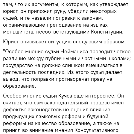
тем, что их аргументы, к которым, как утверждает
юрист, он приложил руку, убедили некоторых
судей, и те назвали поправки к законам,
ограничивающие преподавание на языках
меньшинств, несоответствующими Конституции.
Юрист описывает ситуацию следующим образом:
"Особое мнение судьи Нейманиса проводит четкое
различие между публичными и частными школами;
государство не должно слишком вмешиваться в
деятельность последних. Из этого судья делает
вывод, что поправки противоречат праву на
образование.
Особое мнение судьи Кучса еще интереснее. Он
считает, что сам законодательный процесс имел
дефекты: законодатель не оценил влияние
предыдущих языковых реформ и будущей
реформы на качество образование, а также не
принял во внимание мнения Консультативного