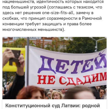
нацменьшинств, идентичность которых находится
под большей угрозой (соглашаясь с тезисом, что
здесь нет решения one-size-fits-all, замечу в
скобках, что принцип соразмерности в Рамочной
конвенции требует защищать и права более
многочисленных меньшинств).
Конституционный суд Латвии: родной