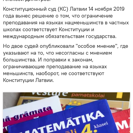
Конституционный суд (КС) Латвии 14 ноября 2019
года вынес решение о том, что ограничение
преподавания на языках нацменьшинств в частных
школах соответствует Конституции и
международным обязательствам государства.
Но двое судей опубликовали "особое мнение", где
указывают на то, что несогласны с мнением
большинства. И поправки к законам,
ограничивающие преподавание на языках
меньшинств, наоборот, не соответствуют
Конституции Латвии.