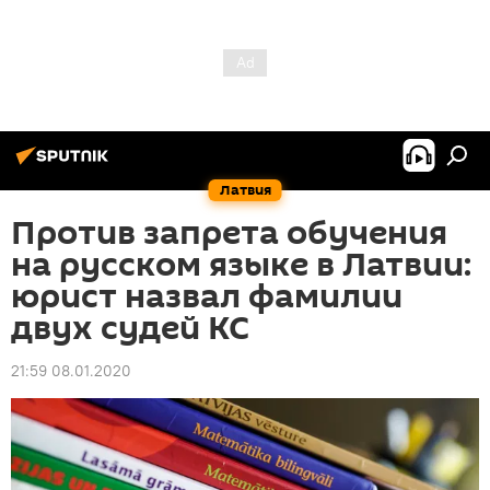
Латвия
Против запрета обучения
на русском языке в Латвии:
юрист назвал фамилии
двух судей КС
21:59 08.01.2020