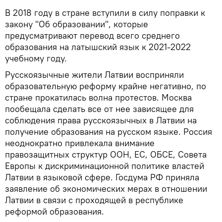
В 2018 году в стране вступили в силу поправки к
закону "Об образовании", которые
предусматривают перевод всего среднего
образования на латышский язык к 2021-2022
учебному году.
Русскоязычные жители Латвии восприняли
образовательную реформу крайне негативно, по
стране прокатилась волна протестов. Москва
пообещала сделать все от нее зависящее для
соблюдения права русскоязычных в Латвии на
получение образования на русском языке. Россия
неоднократно привлекала внимание
правозащитных структур ООН, ЕС, ОБСЕ, Совета
Европы к дискриминационной политике властей
Латвии в языковой сфере. Госдума РФ приняла
заявление об экономических мерах в отношении
Латвии в связи с проходящей в республике
реформой образования.