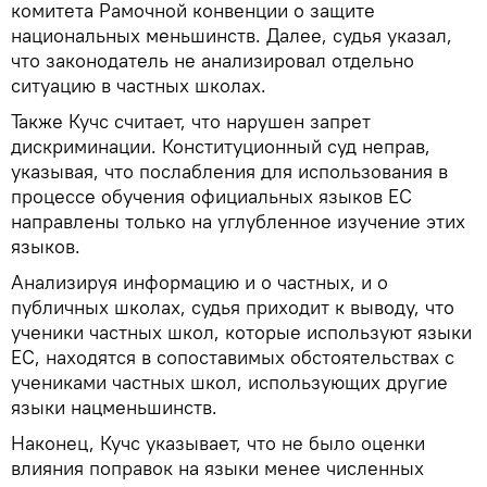
комитета Рамочной конвенции о защите
национальных меньшинств. Далее, судья указал,
что законодатель не анализировал отдельно
ситуацию в частных школах.
Также Кучс считает, что нарушен запрет
дискриминации. Конституционный суд неправ,
указывая, что послабления для использования в
процессе обучения официальных языков ЕС
направлены только на углубленное изучение этих
языков.
Анализируя информацию и о частных, и о
публичных школах, судья приходит к выводу, что
ученики частных школ, которые используют языки
ЕС, находятся в сопоставимых обстоятельствах с
учениками частных школ, использующих другие
языки нацменьшинств.
Наконец, Кучс указывает, что не было оценки
влияния поправок на языки менее численных