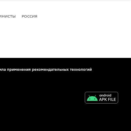
МНИСТЫ
РОССИЯ
ила применения рекомендательных технологий