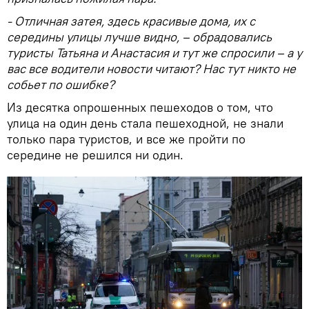
- Отличная затея, здесь красивые дома, их с
середины улицы лучше видно, – обрадовались
туристы Татьяна и Анастасия и тут же спросили – а у
вас все водители новости читают? Нас тут никто не
собьет по ошибке?
Из десятка опрошенных пешеходов о том, что
улица на один день стала пешеходной, не знали
только пара туристов, и все же пройти по
середине не решился ни один.