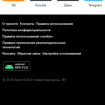
OK
Rutube
Дзен
Telegram
О проекте
Контакты
Правила использования
Политика конфиденциальности
Правила использования «cookie»
Правила применения рекомендательных
технологий
Реклама
Обратная связь
Настройки отслеживания
© 2026 Sputnik Все права защищены. 18+