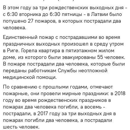
В этом году за три рождественских выходных дня -
с 6:30 вторника до 6:30 пятницы - в Латвии было
потушено 27 пожаров, в которых пострадали два
человека.
Единственный пожар с пострадавшими во время
праздничных выходных произошел в среду утром
в Риге. Горела квартира в пятиэтажном жилом
доме, из которого были эвакуированы 55 человек.
В пожаре пострадали два человека, которые были
переданы работникам Службы неотложной
медицинской помощи.
По сравнению с прошлыми годами, отмечают
пожарные, они провели мирные праздники: в 2018
году во время рождественских праздников в
пожарах два человека погибли, а восемь -
пострадали, в 2017 году за три выходных дня в
пожарах погибли два человека, а пострадали
шесть человек.