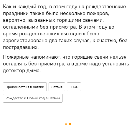
Как и каждый год, в этом году на рождественские
праздники также было несколько пожаров,
вероятно, вызванных горящими свечами,
оставленными без присмотра. В этом году во
время рождественских выходных было
зарегистрировано два таких случая, к счастью, без
пострадавших.
Пожарные напоминают, что горящие свечи нельзя
оставлять без присмотра, а в доме надо установить
детектор дыма.
Происшествия в Латвии
Латвия
ГПСС
Рождество и Новый год в Латвии