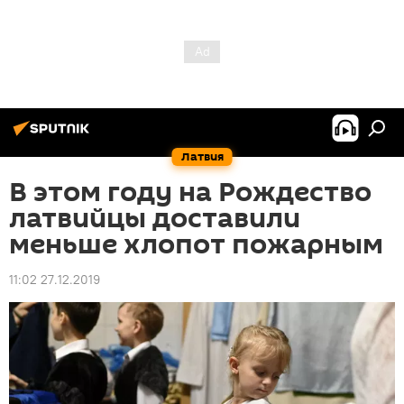
Латвия
В этом году на Рождество
латвийцы доставили
меньше хлопот пожарным
11:02 27.12.2019