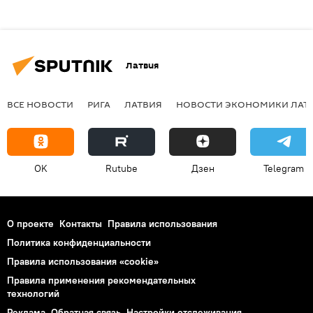
Латвия
ВСЕ НОВОСТИ
РИГА
ЛАТВИЯ
НОВОСТИ ЭКОНОМИКИ ЛАТ
OK
Rutube
Дзен
Telegram
О проекте
Контакты
Правила использования
Политика конфиденциальности
Правила использования «cookie»
Правила применения рекомендательных
технологий
Реклама
Обратная связь
Настройки отслеживания