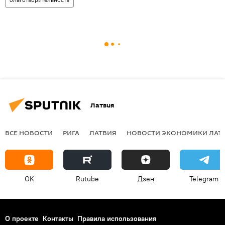
Латвия
ВСЕ НОВОСТИ
РИГА
ЛАТВИЯ
НОВОСТИ ЭКОНОМИКИ ЛАТ
OK
Rutube
Дзен
Telegram
О проекте
Контакты
Правила использования