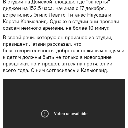
В студии на Домской площади, где "заперты"
диджеи на 152,5 часа, начиная с 17 декабря,
встретились Эгилс Левитс, Гитанас Науседа и
Керсти Кальюлайд. Однако в студии они провели
совсем немного времени, не более 10 минут.
В своей речи, которую он произнес из студии,
президент Латвии рассказал, что
благотворительность, доброта к пожилым людям и
к детям должны быть не только в новогодние
праздники, но и продолжаться на протяжении
всего года. С ним согласилась и Кальюлайд.