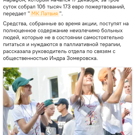
суток собрал 106 тысяч 173 евро пожертвований,
передает "
МК Латвия
".
Средства, собранные во время акции, поступят на
полноценное содержание неизлечимо больных
людей, которые не в состоянии самостоятельно
питаться и нуждаются в паллиативной терапии,
рассказала руководитель отдела по связям с
общественностью Индра Зомеровска.