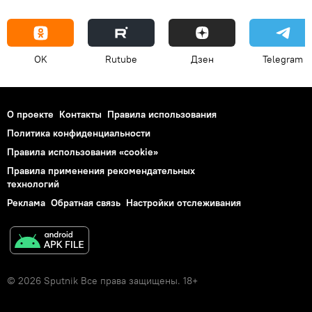
OK
Rutube
Дзен
Telegram
О проекте
Контакты
Правила использования
Политика конфиденциальности
Правила использования «cookie»
Правила применения рекомендательных
технологий
Реклама
Обратная связь
Настройки отслеживания
© 2026 Sputnik Все права защищены. 18+