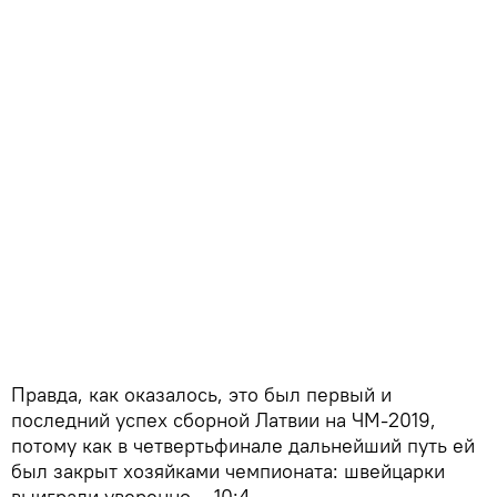
Правда, как оказалось, это был первый и
последний успех сборной Латвии на ЧМ-2019,
потому как в четвертьфинале дальнейший путь ей
был закрыт хозяйками чемпионата: швейцарки
выиграли уверенно – 10:4.