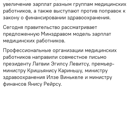
увеличение зарплат разным группам медицинских
работников, а также выступают против поправок к
закону о финансировании здравоохранения.
Сегодня правительство рассматривает
предложенную Минздравом модель зарплат
медицинских работников.
Профессиональные организации медицинских
работников направили совместное письмо
президенту Латвии Эгилсу Левитсу, премьер-
министру Кришьянису Кариньшу, министру
здравоохранения Илзе Винькеле и министру
финансов Янису Рейрсу.