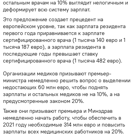
остальным врачам на 10% выглядит нелогичным и
деформирует всю систему зарплат.
Это предложение создает прецедент на
европейском уровне, так как зарплата резидента
первого года приравнивается к зарплате
сертифицированного врача (1 тысяча 140 евро и 1
тысяча 187 евро), а зарплата резидента в
последующие годы превышает ставку
сертифицированного врача (1 тысяча 482 евро).
Организации медиков призывают премьер-
министра немедленно решить вопрос о выделении
недостающих 60 млн евро, чтобы поднять
зарплаты и остальных медиков не на 10%, а на
предусмотренные законом 20%.
Также они призывают премьера и Минздрав
немедленно начать работу, чтобы обеспечить в
2021 году необходимые 314 млн евро и повысить
зарплаты всех медицинских работников на 20%.