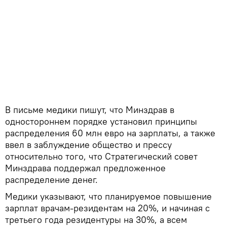
В письме медики пишут, что Минздрав в
одностороннем порядке установил принципы
распределения 60 млн евро на зарплаты, а также
ввел в заблуждение общество и прессу
относительно того, что Стратегический совет
Минздрава поддержал предложенное
распределение денег.
Медики указывают, что планируемое повышение
зарплат врачам-резидентам на 20%, и начиная с
третьего года резидентуры на 30%, а всем