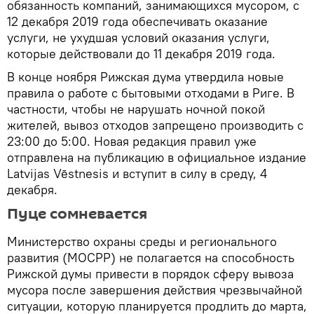
обязанность компаний, занимающихся мусором, с
12 декабря 2019 года обеспечивать оказание
услуги, не ухудшая условий оказания услуги,
которые действовали до 11 декабря 2019 года.
В конце ноября Рижская дума утвердила новые
правила о работе с бытовыми отходами в Риге. В
частности, чтобы не нарушать ночной покой
жителей, вывоз отходов запрещено производить с
23:00 до 5:00. Новая редакция правил уже
отправлена на публикацию в официальное издание
Latvijas Vēstnesis и вступит в силу в среду, 4
декабря.
Пуце сомневается
Министерство охраны среды и регионального
развития (МОСРР) не полагается на способность
Рижской думы привести в порядок сферу вывоза
мусора после завершения действия чрезвычайной
ситуации, которую планируется продлить до марта,