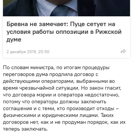
Бревна не замечает: Пуце сетует на
условия работы оппозиции в Рижской
думе
2 декабря 2019, 20:50
По словам министра, по итогам процедуры
переговоров дума продлила договор с
действующими операторами, выбранными во
время чрезвычайной ситуации. Но закон гласит,
что договора мэрии и оператора недостаточно,
потому что операторы должны заключить
соглашения и с теми, кто производит отходы –
физическими и юридическими лицами. Таких
договоров нет, как и не продуман порядок, как их
теперь заключать.