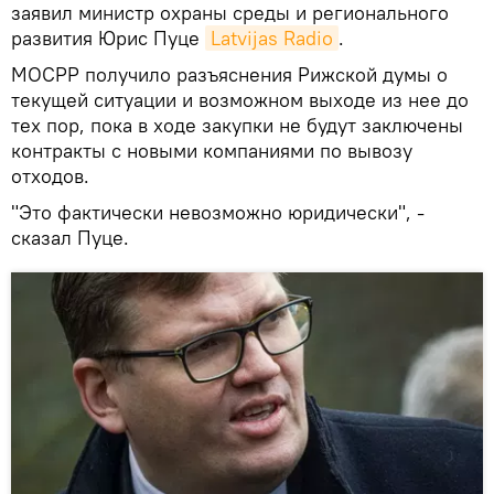
заявил министр охраны среды и регионального
развития Юрис Пуце
Latvijas Radio
.
МОСРР получило разъяснения Рижской думы о
текущей ситуации и возможном выходе из нее до
тех пор, пока в ходе закупки не будут заключены
контракты с новыми компаниями по вывозу
отходов.
"Это фактически невозможно юридически", -
сказал Пуце.