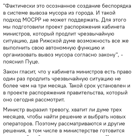
"Фактически это осознанное создание беспорядка
в системе вывоза мусора из города. И такой
подход МОСРР не может поддержать. Для этого
мы подготовили проект распоряжения кабинета
министров, который продлит чрезвычайную
ситуацию, дав Рижской думе возможность все же
выполнить свою автономную функцию и
организовать вывоз мусора согласно закону", -
пояснил Пуце.
Закон гласит, что у кабинета министров есть право
один раз продлить чрезвычайную ситуацию не
более чем на три месяца. Такой срок установлен и
в проекте распоряжения правительства, который
оно сегодня рассмотрит.
Министр выразил тревогу, хватит ли думе трех
месяцев, чтобы найти решение и выбрать новых
операторов. Поэтому рассматриваются и другие
решения, в том числе в министерстве готовится