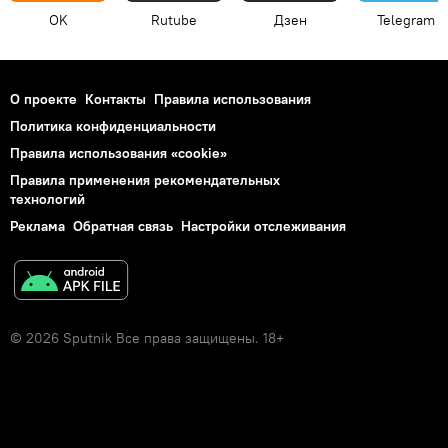
OK
Rutube
Дзен
Telegram
О проекте
Контакты
Правила использования
Политика конфиденциальности
Правила использования «cookie»
Правила применения рекомендательных
технологий
Реклама
Обратная связь
Настройки отслеживания
© 2026 Sputnik Все права защищены. 18+