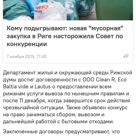
Кому подыгрывают: новая "мусорная"
закупка в Риге насторожила Совет по
конкуренции
7 ноября 2019, 17:40
Департамент жилья и окружающей среды Рижской
думы достиг договоренности с ООО Clean R, Eco
Baltia vide и Lautus о предоставлении всем
рижанам услуги вывоза по нынешним правилам и
после 11 декабря, когда завершится срок действия
чрезвычайной ситуации. Также объявлен конкурс
на право заниматься сбором, вывозом и
дальнейшей работой с бытовыми отходами.
Заключенные договоры предусматривают, что