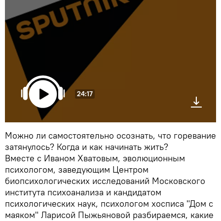
24:17
Можно ли самостоятельно осознать, что горевание
затянулось? Когда и как начинать жить?
Вместе с Иваном Хватовым, эволюционным
психологом, заведующим Центром
биопсихологических исследований Московского
института психоанализа и кандидатом
психологических наук, психологом хосписа "Дом с
маяком" Ларисой Пыжьяновой разбираемся, какие