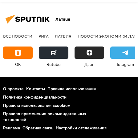
Латвия
ВСЕ НОВОСТИ
РИГА
ЛАТВИЯ
НОВОСТИ ЭКОНОМИКИ ЛАТ
OK
Rutube
Дзен
Telegram
О проекте
Контакты
Правила использования
Политика конфиденциальности
Правила использования «cookie»
Правила применения рекомендательных
технологий
Реклама
Обратная связь
Настройки отслеживания