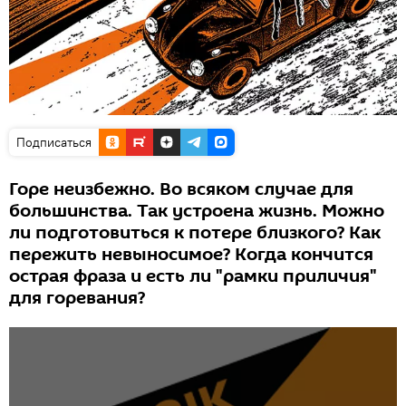
Подписаться
Горе неизбежно. Во всяком случае для
большинства. Так устроена жизнь. Можно
ли подготовиться к потере близкого? Как
пережить невыносимое? Когда кончится
острая фраза и есть ли "рамки приличия"
для горевания?