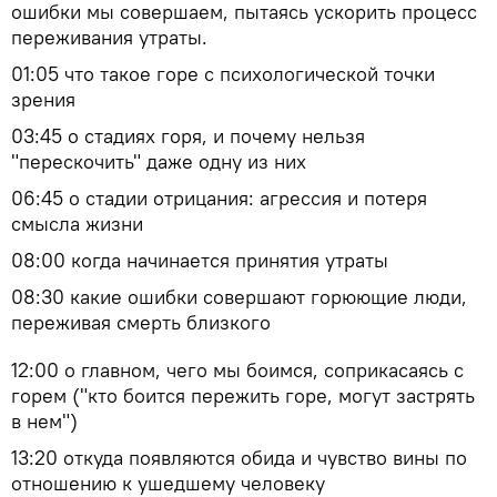
ошибки мы совершаем, пытаясь ускорить процесс
переживания утраты.
01:05 что такое горе с психологической точки
зрения
03:45 о стадиях горя, и почему нельзя
"перескочить" даже одну из них
06:45 о стадии отрицания: агрессия и потеря
смысла жизни
08:00 когда начинается принятия утраты
08:30 какие ошибки совершают горюющие люди,
переживая смерть близкого
12:00 о главном, чего мы боимся, соприкасаясь с
горем ("кто боится пережить горе, могут застрять
в нем")
13:20 откуда появляются обида и чувство вины по
отношению к ушедшему человеку