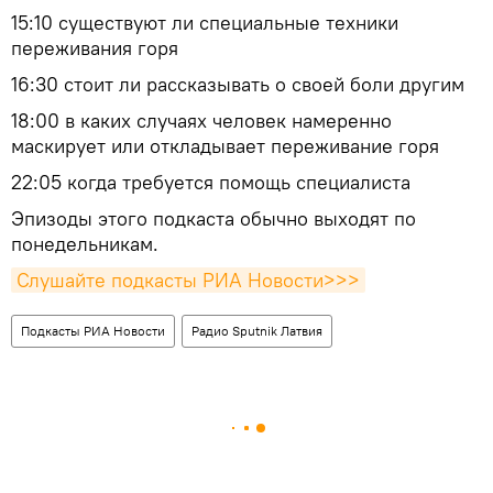
15:10 существуют ли специальные техники
переживания горя
16:30 стоит ли рассказывать о своей боли другим
18:00 в каких случаях человек намеренно
маскирует или откладывает переживание горя
22:05 когда требуется помощь специалиста
Эпизоды этого подкаста обычно выходят по
понедельникам.
Слушайте подкасты РИА Новости>>>
Подкасты РИА Новости
Радио Sputnik Латвия