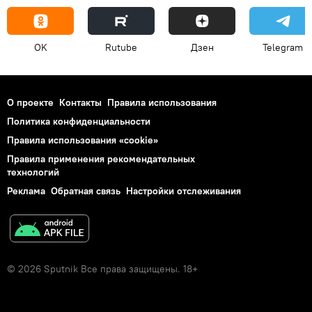
OK
Rutube
Дзен
Telegram
О проекте
Контакты
Правила использования
Политика конфиденциальности
Правила использования «cookie»
Правила применения рекомендательных
технологий
Реклама
Обратная связь
Настройки отслеживания
© 2026 Sputnik Все права защищены. 18+