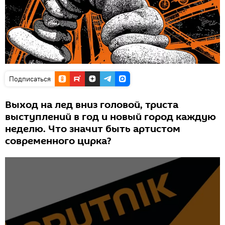
Подписаться
Выход на лед вниз головой, триста
выступлений в год и новый город каждую
неделю. Что значит быть артистом
современного цирка?