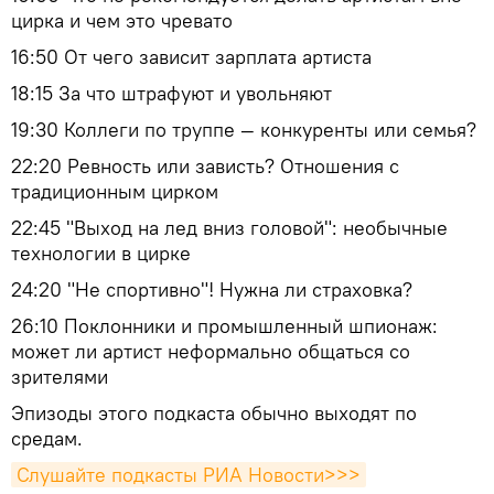
цирка и чем это чревато
16:50 От чего зависит зарплата артиста
18:15 За что штрафуют и увольняют
19:30 Коллеги по труппе — конкуренты или семья?
22:20 Ревность или зависть? Отношения с
традиционным цирком
22:45 "Выход на лед вниз головой": необычные
технологии в цирке
24:20 "Не спортивно"! Нужна ли страховка?
26:10 Поклонники и промышленный шпионаж:
может ли артист неформально общаться со
зрителями
Эпизоды этого подкаста обычно выходят по
средам.
Слушайте подкасты РИА Новости>>>