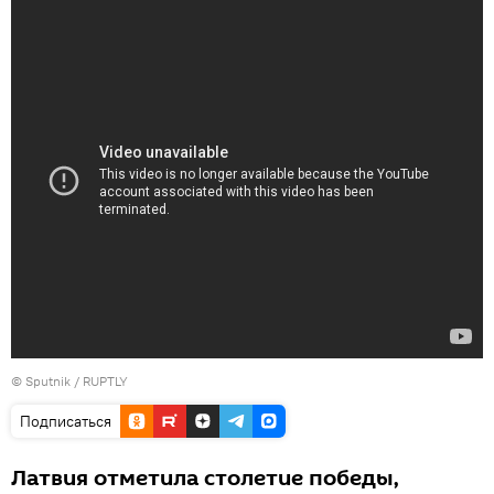
© Sputnik / RUPTLY
Подписаться
Латвия отметила столетие победы,