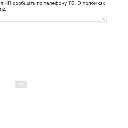
я ЧП сообщать по телефону 112. О поломках
04.