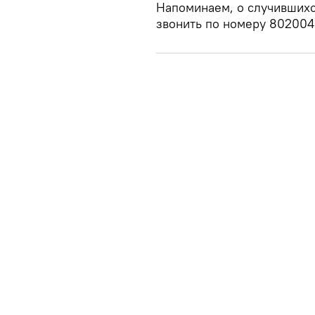
Напоминаем, о случившихс
звонить по номеру 802004