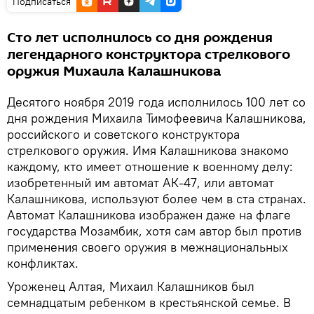
Подписаться
Сто лет исполнилось со дня рождения
легендарного конструктора стрелкового
оружия Михаила Калашникова
Десятого ноября 2019 года исполнилось 100 лет со
дня рождения Михаила Тимофеевича Калашникова,
российского и советского конструктора
стрелкового оружия. Имя Калашникова знакомо
каждому, кто имеет отношение к военному делу:
изобретенный им автомат АК-47, или автомат
Калашникова, используют более чем в ста странах.
Автомат Калашникова изображен даже на флаге
государства Мозамбик, хотя сам автор был против
применения своего оружия в межнациональных
конфликтах.
Уроженец Алтая, Михаил Калашников был
семнадцатым ребенком в крестьянской семье. В