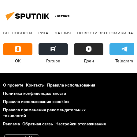
Латвия
ВСЕ НОВОСТИ
РИГА
ЛАТВИЯ
НОВОСТИ ЭКОНОМИКИ ЛАТ
OK
Rutube
Дзен
Telegram
О проекте
Контакты
Правила использования
Политика конфиденциальности
Правила использования «cookie»
Правила применения рекомендательных
технологий
Реклама
Обратная связь
Настройки отслеживания