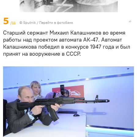
5
/11
© Sputnik
/
Перейти в фотобанк
Старший сержант Михаил Калашников во время
работы над проектом автомата АК-47. Автомат
Калашникова победил в конкурсе 1947 года и был
принят на вооружение в СССР.