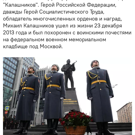
"Калашников". Герой Российской Федерации,
дважды Герой Социалистического Труда,
обладатель многочисленных орденов и наград,
Михаил Калашников ушел из жизни 23 декабря
2013 года и был похоронен с воинскими почестями
на федеральном военном мемориальном
кладбище под Москвой.