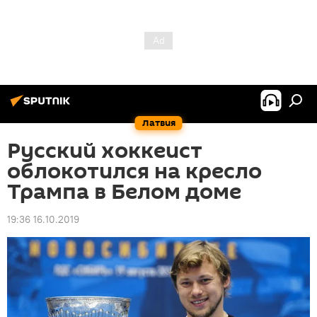
Латвия
Русский хоккеист
облокотился на кресло
Трампа в Белом доме
19:36 16.10.2019