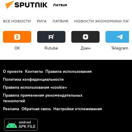
Латвия
ВСЕ НОВОСТИ
РИГА
ЛАТВИЯ
НОВОСТИ ЭКОНОМИКИ ЛАТ
OK
Rutube
Дзен
Telegram
О проекте
Контакты
Правила использования
Политика конфиденциальности
Правила использования «cookie»
Правила применения рекомендательных
технологий
Реклама
Обратная связь
Настройки отслеживания