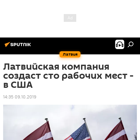
Латвия
Латвийская компания
создаст сто рабочих мест -
в США
14:35 09.10.2019