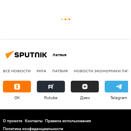
Латвия
ВСЕ НОВОСТИ
РИГА
ЛАТВИЯ
НОВОСТИ ЭКОНОМИКИ ЛАТ
OK
Rutube
Дзен
Telegram
О проекте
Контакты
Правила использования
Политика конфиденциальности