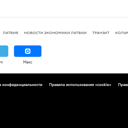
ЛАТВИЯ
НОВОСТИ ЭКОНОМИКИ ЛАТВИИ
ТРАНЗИТ
КОЛУ
am
Макс
а конфиденциальности
Правила использования «cookie»
Прав