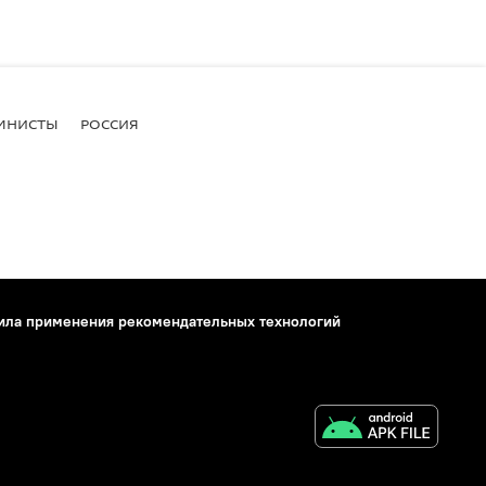
МНИСТЫ
РОССИЯ
ила применения рекомендательных технологий