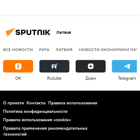
Латвия
ВСЕ НОВОСТИ
РИГА
ЛАТВИЯ
НОВОСТИ ЭКОНОМИКИ ЛАТ
OK
Rutube
Дзен
Telegram
О проекте
Контакты
Правила использования
Политика конфиденциальности
Правила использования «cookie»
Правила применения рекомендательных
технологий