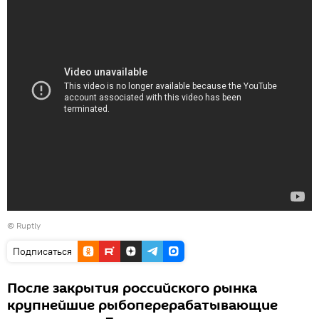
©
Ruptly
Подписаться
После закрытия российского рынка
крупнейшие рыбоперерабатывающие