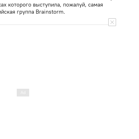
ах которого выступила, пожалуй, самая
ийская группа Brainstorm.