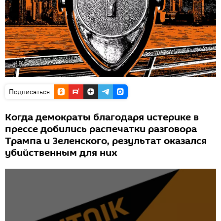
Подписаться
Когда демократы благодаря истерике в
прессе добились распечатки разговора
Трампа и Зеленского, результат оказался
убийственным для них