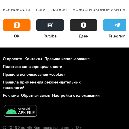
ВСЕ НОВОСТИ
РИГА
ЛАТВИЯ
НОВОСТИ ЭКОНОМИКИ ЛАТ
OK
Rutube
Дзен
Telegram
О проекте
Контакты
Правила использования
Политика конфиденциальности
Правила использования «cookie»
Правила применения рекомендательных
технологий
Реклама
Обратная связь
Настройки отслеживания
© 2026 Sputnik Все права защищены. 18+