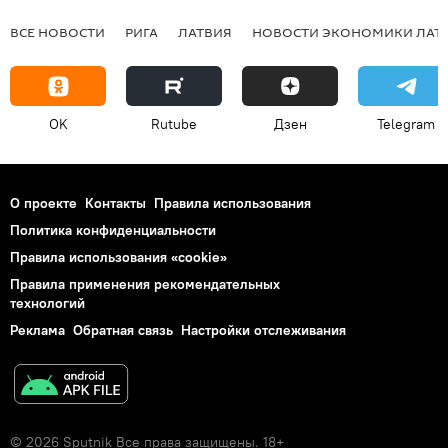
ВСЕ НОВОСТИ
РИГА
ЛАТВИЯ
НОВОСТИ ЭКОНОМИКИ ЛАТ
OK
Rutube
Дзен
Telegram
О проекте
Контакты
Правила использования
Политика конфиденциальности
Правила использования «cookie»
Правила применения рекомендательных
технологий
Реклама
Обратная связь
Настройки отслеживания
© 2026 Sputnik Все права защищены. 18+