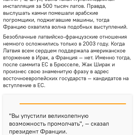
инсталляция за 500 тысяч латов. Правда,
выслушать камни помешали арабские
погромщики, поджигавшие машины, тогда
Францию охватила волна подобных выступлений.
Безоблачные латвийско-французские отношения
немного осложнились только в 2003 году. Когда
Латвия всем сердцем поддержала американское
вторжение в Ирак, а Франция — нет. Именно тогда,
после саммита ЕС в Брюсселе, Жак Ширак и
произнес свою знаменитую фразу в адрес
восточноевропейских государств — кандидатов на
вступление в ЕС.
"Вы упустили великолепную
возможность промолчать", — сказал
президент Франции.