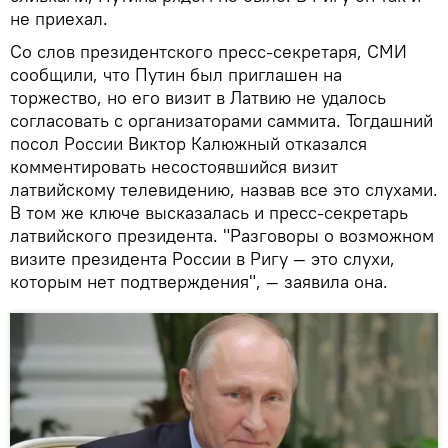
не приехал.
Со слов президентского пресс-секретаря, СМИ
сообщили, что Путин был приглашен на
торжество, но его визит в Латвию не удалось
согласовать с организаторами саммита. Тогдашний
посол России Виктор Калюжный отказался
комментировать несостоявшийся визит
латвийскому телевидению, назвав все это слухами.
В том же ключе высказалась и пресс-секретарь
латвийского президента. "Разговоры о возможном
визите президента России в Ригу — это слухи,
которым нет подтверждения", — заявила она.