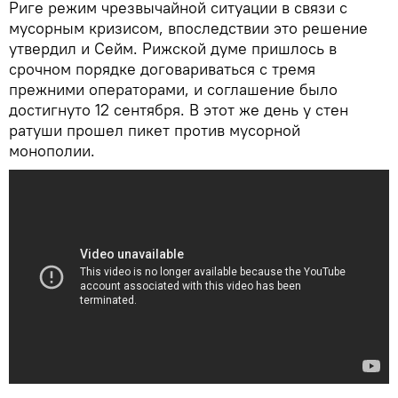
Риге режим чрезвычайной ситуации в связи с
мусорным кризисом, впоследствии это решение
утвердил и Сейм. Рижской думе пришлось в
срочном порядке договариваться с тремя
прежними операторами, и соглашение было
достигнуто 12 сентября. В этот же день у стен
ратуши прошел пикет против мусорной
монополии.