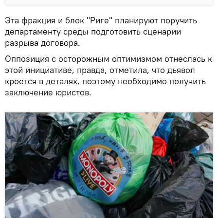
Эта фракция и блок "Риге" планируют поручить
департаменту среды подготовить сценарии
разрыва договора.
Оппозиция с осторожным оптимизмом отнеслась к
этой инициативе, правда, отметила, что дьявол
кроется в деталях, поэтому необходимо получить
заключение юристов.