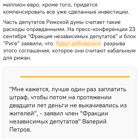
миллион евро, кроме того, придется
компенсировать все уже сделанные инвестиции.
Часть депутатов Рижской думы считает такие
расходы оправданными. На пресс-конференции 23
сентября "Фракция независимых депутатов" и блок
"Риге" заявили, что
будут добиваться
разрыва
этого соглашения, которое они считают кабальным
для рижан.
"Мне кажется, лучше один раз заплатить
штраф, чтобы потом на протяжении
двадцати лет деньги не выкачивались из
жителей", - заявил член "Фракции
независимых депутатов" Валерий
Петров.