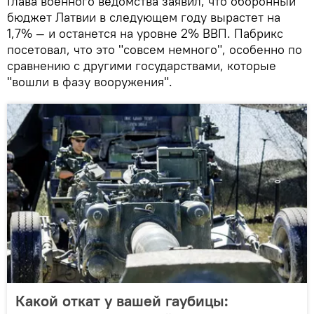
Глава военного ведомства заявил, что оборонный
бюджет Латвии в следующем году вырастет на
1,7% — и останется на уровне 2% ВВП. Пабрикс
посетовал, что это "совсем немного", особенно по
сравнению с другими государствами, которые
"вошли в фазу вооружения".
Какой откат у вашей гаубицы: