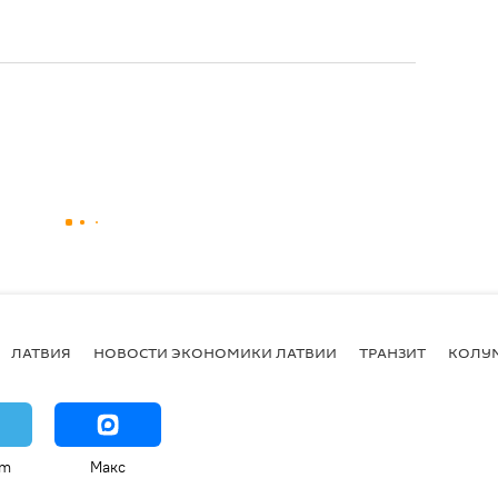
ЛАТВИЯ
НОВОСТИ ЭКОНОМИКИ ЛАТВИИ
ТРАНЗИТ
КОЛУ
am
Макс