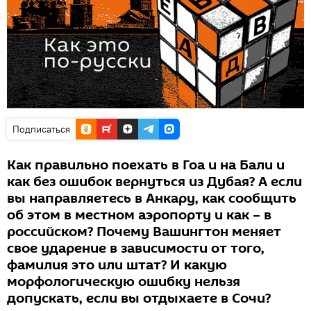
Подписаться
Как правильно поехать в Гоа и на Бали и
как без ошибок вернуться из Дубая? А если
вы направляетесь в Анкару, как сообщить
об этом в местном аэропорту и как – в
российском? Почему Вашингтон меняет
свое ударение в зависимости от того,
фамилия это или штат? И какую
морфологическую ошибку нельзя
допускать, если вы отдыхаете в Сочи?