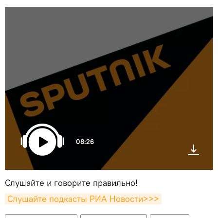
08:26
Слушайте и говорите правильно!
Слушайте подкасты РИА Новости>>>