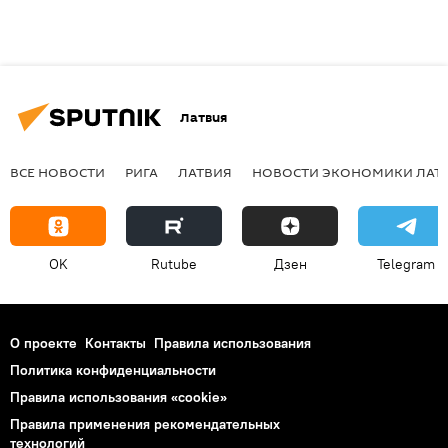
Латвия
ВСЕ НОВОСТИ
РИГА
ЛАТВИЯ
НОВОСТИ ЭКОНОМИКИ ЛАТ
OK
Rutube
Дзен
Telegram
О проекте
Контакты
Правила использования
Политика конфиденциальности
Правила использования «cookie»
Правила применения рекомендательных
технологий