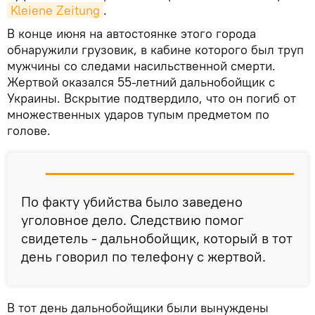
Kleiene Zeitung
.
В конце июня на автостоянке этого города
обнаружили грузовик, в кабине которого был труп
мужчины со следами насильственной смерти.
Жертвой оказался 55-летний дальнобойщик с
Украины. Вскрытие подтвердило, что он погиб от
множественных ударов тупым предметом по
голове.
По факту убийства было заведено
уголовное дело. Следствию помог
свидетель - дальнобойщик, который в тот
день говорил по телефону с жертвой.
В тот день дальнобойщики были вынуждены