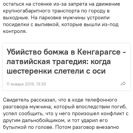
остаться на стоянке из-за запрета на движение
крупногабаритного транспорта по городу в
выходные. На парковке мужчины устроили
посиделки с выпивкой, которые вышли из-под
контроля.
Убийство бомжа в Кенгарагсе -
латвийская трагедия: когда
шестеренки слетели с оси
11 января 2019, 13:33
Свидетель рассказал, что в ходе телефонного
разговора мужчина, который впоследствии погиб,
успел сообщить, что у него произошел конфликт с
другим дальнобойщиком, и тот ударил его
бутылкой по голове. Потом разговор внезапно