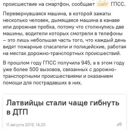
происшествие на смартфон, сообщает
сайт
ГПСС.
Перевернувшаяся машина, в которой зажаты
несколько человек, дымящаяся машина в канаве
или дорожная пробка, потому что столкнулись две
машины, водители которых смотрели в телефоны
– это лишь небольшая часть того, что каждый день
видят пожарные спасатели и полицейские, работая
на местах дорожно-транспортных происшествий.
В прошлом году ГПСС получила 945, а в этом году
уже более 500 вызовов, связанных с дорожно-
транспортными происшествиями и оказанием
помощи для пострадавших в них.
Латвийцы стали чаще гибнуть
в ДТП
11 августа 2019, 14:25