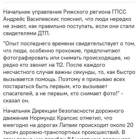
Начальник управления Рижского региона ГПСС
Андрейс Василевскис пояснил, что люди нередко
не знают, как правильно поступать, если они стали
свидетелями ДТП.
"Опыт последнего времени свидетельствует о том,
что люди, особенно прохожие, предпочитают
фотографировать или снимать происходящее, но
редко кто звонит на 112. После каждого
несчастного случая важны секунды, то, как быстро
вызывается помощь. Поэтому я призываю всех
постараться быть первым, кто вызывает
спасателей, а не первым, кто снимает фото!" -
сказал он.
Начальник Дирекции безопасности дорожного
движения Нормундс Крапсис отметил, что
ежегодно на дорогах Латвии происходит около 20
тысяч дорожно-транспортных происшествий. В