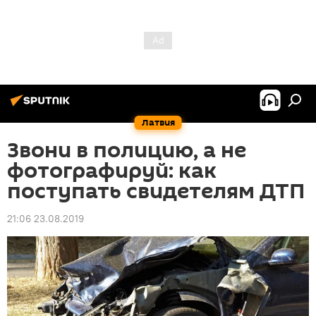
Латвия
Звони в полицию, а не
фотографируй: как
поступать свидетелям ДТП
21:06 23.08.2019