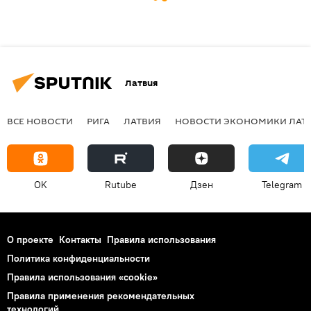
Латвия
ВСЕ НОВОСТИ
РИГА
ЛАТВИЯ
НОВОСТИ ЭКОНОМИКИ ЛАТ
OK
Rutube
Дзен
Telegram
О проекте
Контакты
Правила использования
Политика конфиденциальности
Правила использования «cookie»
Правила применения рекомендательных
технологий