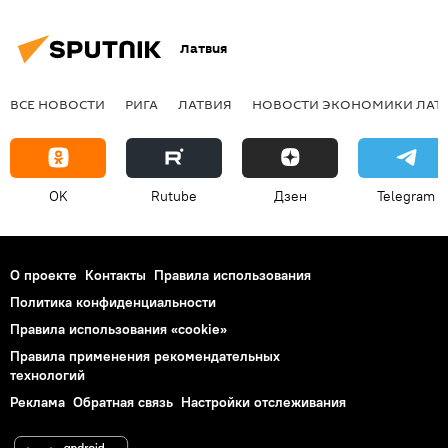
Латвия
ВСЕ НОВОСТИ
РИГА
ЛАТВИЯ
НОВОСТИ ЭКОНОМИКИ ЛАТ
OK
Rutube
Дзен
Telegram
О проекте
Контакты
Правила использования
Политика конфиденциальности
Правила использования «cookie»
Правила применения рекомендательных
технологий
Реклама
Обратная связь
Настройки отслеживания