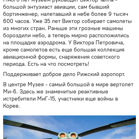
большой энтузиаст авиации, сам бывший
бортинженер, налетавший в небе более 9 тысяч
600 часов. Уже 35 лет Виктор собирает самолеты
из многих стран. Раньше эти грозные машины
бороздили небо, а теперь мирно расположились
на площадке аэродрома. У Виктора Петровича,
кроме самолетов есть еще большая коллекция
авиационной формы, снаряжения советского
периода. Есть на что посмотреть!
Поддерживает доброе дело Рижский аэропорт.
В центре Музея - самый большой в мире вертолет
Ми-6. Здесь же знаменитые реактивные
истребители МиГ-15, участники еще войны в
Корее.