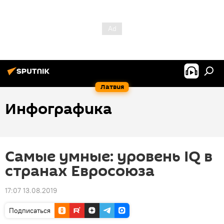
Латвия
Инфографика
Самые умные: уровень IQ в
странах Евросоюза
17:07 13.08.2019
Подписаться