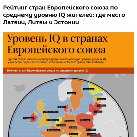
Рейтинг стран Европейского союза по
среднему уровню IQ жителей: где место
Латвии, Литвы и Эстонии