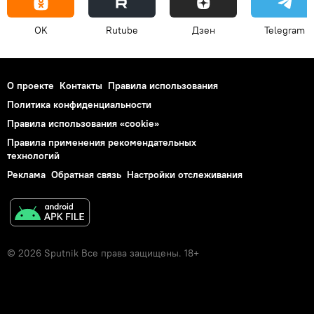
OK
Rutube
Дзен
Telegram
О проекте
Контакты
Правила использования
Политика конфиденциальности
Правила использования «cookie»
Правила применения рекомендательных
технологий
Реклама
Обратная связь
Настройки отслеживания
© 2026 Sputnik Все права защищены. 18+