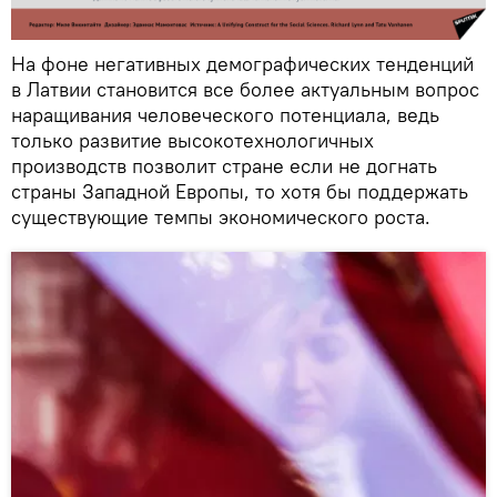
На фоне негативных демографических тенденций
в Латвии становится все более актуальным вопрос
наращивания человеческого потенциала, ведь
только развитие высокотехнологичных
производств позволит стране если не догнать
страны Западной Европы, то хотя бы поддержать
существующие темпы экономического роста.