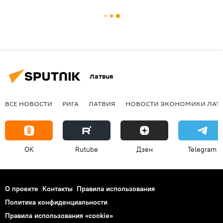
Латвия
ВСЕ НОВОСТИ
РИГА
ЛАТВИЯ
НОВОСТИ ЭКОНОМИКИ ЛАТ
OK
Rutube
Дзен
Telegram
О проекте
Контакты
Правила использования
Политика конфиденциальности
Правила использования «cookie»