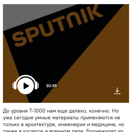
30:45
До уровня Т-1000 нам еще далеко, конечно. Но
уже сегодня умные материалы применяются не
только в архитектуре, инженерии и медицине, но
также в космосе и военном деле. Бронежилет из