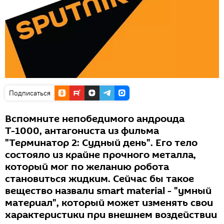
Подписаться
Вспомните непобедимого андроида
Т-1000, антагониста из фильма
"Терминатор 2: Судный день". Его тело
состояло из крайне прочного металла,
который мог по желанию робота
становиться жидким. Сейчас бы такое
вещество назвали smart material - "умный
материал", который может изменять свои
характеристики при внешнем воздействии