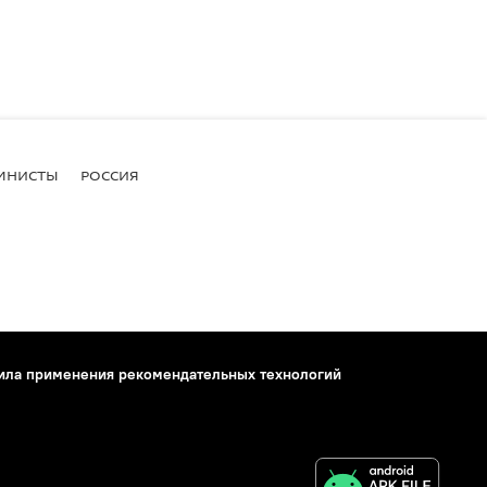
МНИСТЫ
РОССИЯ
ила применения рекомендательных технологий