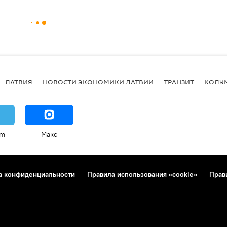
ЛАТВИЯ
НОВОСТИ ЭКОНОМИКИ ЛАТВИИ
ТРАНЗИТ
КОЛУ
am
Макс
а конфиденциальности
Правила использования «cookie»
Прав